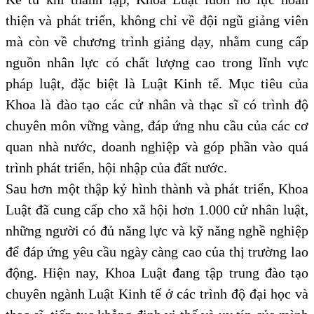
thiện và phát triển, không chỉ về đội ngũ giảng viên
mà còn về chương trình giảng dạy, nhằm cung cấp
nguồn nhân lực có chất lượng cao trong lĩnh vực
pháp luật, đặc biệt là Luật Kinh tế. Mục tiêu của
Khoa là đào tạo các cử nhân và thạc sĩ có trình độ
chuyên môn vững vàng, đáp ứng nhu cầu của các cơ
quan nhà nước, doanh nghiệp và góp phần vào quá
trình phát triển, hội nhập của đất nước.
Sau hơn một thập kỷ hình thành và phát triển, Khoa
Luật đã cung cấp cho xã hội hơn 1.000 cử nhân luật,
những người có đủ năng lực và kỹ năng nghề nghiệp
để đáp ứng yêu cầu ngày càng cao của thị trường lao
động. Hiện nay, Khoa Luật đang tập trung đào tạo
chuyên ngành Luật Kinh tế ở các trình độ đại học và