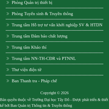
Phòng Quản trị thiết bị
Phòng Tuyển sinh & Truyền thông
Trung tâm Hỗ trợ tư vấn khởi nghiệp SV & HTDN
Trung tâm Đảm bảo chất lượng
Trung tâm Khảo thí
Trung tâm NN-TH-CĐR và PTNNL
Thư viện điện tử
Ban Thanh tra - Pháp chế
Copyright © 2026
Bản quyền thuộc về Trường Đại học Tây Đô - Được phát triển & thiết
kế bởi Ban Quản trị Thông tin & Truyền thông