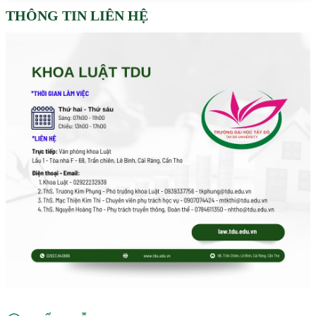
THÔNG TIN LIÊN HỆ