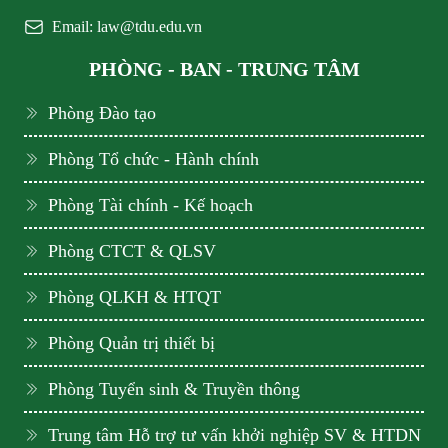
Email: law@tdu.edu.vn
PHÒNG - BAN - TRUNG TÂM
Phòng Đào tạo
Phòng Tổ chức - Hành chính
Phòng Tài chính - Kế hoạch
Phòng CTCT & QLSV
Phòng QLKH & HTQT
Phòng Quản trị thiết bị
Phòng Tuyển sinh & Truyền thông
Trung tâm Hỗ trợ tư vấn khởi nghiệp SV & HTDN