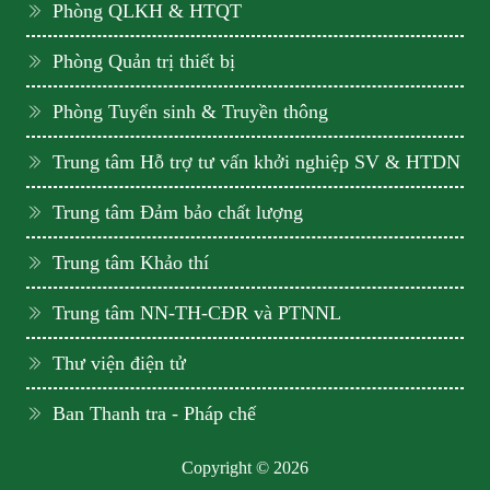
Phòng QLKH & HTQT
Phòng Quản trị thiết bị
Phòng Tuyển sinh & Truyền thông
Trung tâm Hỗ trợ tư vấn khởi nghiệp SV & HTDN
Trung tâm Đảm bảo chất lượng
Trung tâm Khảo thí
Trung tâm NN-TH-CĐR và PTNNL
Thư viện điện tử
Ban Thanh tra - Pháp chế
Copyright © 2026